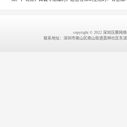
copyright © 2022 深圳压寨网络有
联系地址：深圳市南山区南山街道荔林社区东滨路4